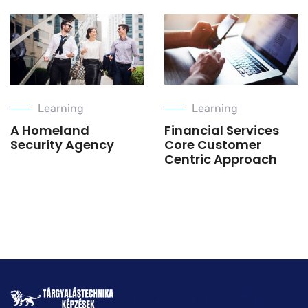
Learning
Learning
A Homeland
Financial Services
Security Agency
Core Customer
Centric Approach