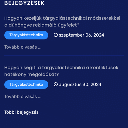
BEJEGYZÉSEK
Hogyan kezeljük tárgyalástechnikai módszerekkel
a dühöngve reklamáló ügyfelet?
szeptember 06, 2024
Tárgyalástechnika
Tovább olvasás ...
Hogyan segíti a tárgyalástechnika a konfliktusok
hatékony megoldását?
augusztus 30, 2024
Tárgyalástechnika
Tovább olvasás ...
Többi bejegyzés